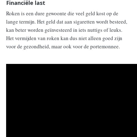
Financiële last
Roken is een dure gewoonte die veel geld kost op de
lange termijn. Het geld dat aan sigaretten wordt besteed,
kan beter worden geïnvesteerd in iets nuttigs of leuks.
Het vermijden van roken kan dus niet alleen goed zijn
voor de gezondheid, maar ook voor de portemonnee.