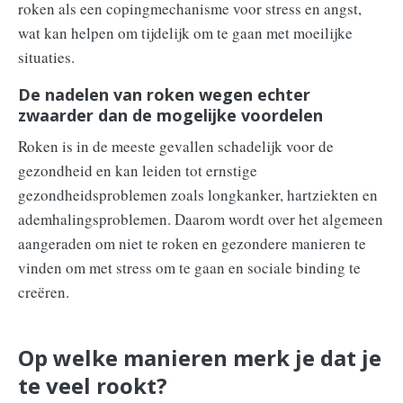
roken als een copingmechanisme voor stress en angst,
wat kan helpen om tijdelijk om te gaan met moeilijke
situaties.
De nadelen van roken wegen echter
zwaarder dan de mogelijke voordelen
Roken is in de meeste gevallen schadelijk voor de
gezondheid en kan leiden tot ernstige
gezondheidsproblemen zoals longkanker, hartziekten en
ademhalingsproblemen. Daarom wordt over het algemeen
aangeraden om niet te roken en gezondere manieren te
vinden om met stress om te gaan en sociale binding te
creëren.
Op welke manieren merk je dat je
te veel rookt?