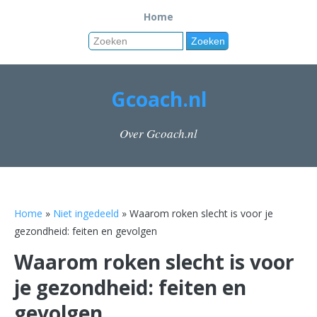
Home
Gcoach.nl
Over Gcoach.nl
Home
»
Niet ingedeeld
» Waarom roken slecht is voor je
gezondheid: feiten en gevolgen
Waarom roken slecht is voor
je gezondheid: feiten en
gevolgen