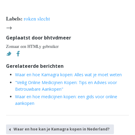
Labels:
roken slecht
→
Geplaatst door
bhtvdmeer
Zomaar een HTMLy gebruiker
Gerelateerde berichten
Waar en hoe Kamagra kopen: Alles wat je moet weten
"Veilig Online Medicijnen Kopen: Tips en Advies voor
Betrouwbare Aankopen"
Waar en hoe medicijnen kopen: een gids voor online
aankopen
Waar en hoe kan je Kamagra kopen in Nederland?