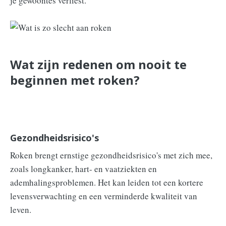
je gewoontes verliest.
Wat zijn redenen om nooit te
beginnen met roken?
Gezondheidsrisico's
Roken brengt ernstige gezondheidsrisico's met zich mee,
zoals longkanker, hart- en vaatziekten en
ademhalingsproblemen. Het kan leiden tot een kortere
levensverwachting en een verminderde kwaliteit van
leven.