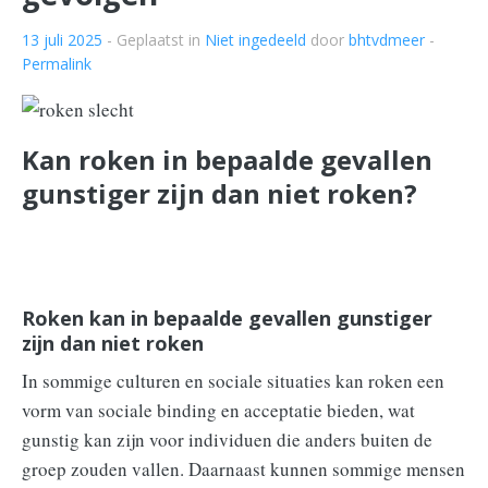
13 juli 2025
- Geplaatst in
Niet ingedeeld
door
bhtvdmeer
-
Permalink
Kan roken in bepaalde gevallen
gunstiger zijn dan niet roken?
Roken kan in bepaalde gevallen gunstiger
zijn dan niet roken
In sommige culturen en sociale situaties kan roken een
vorm van sociale binding en acceptatie bieden, wat
gunstig kan zijn voor individuen die anders buiten de
groep zouden vallen. Daarnaast kunnen sommige mensen