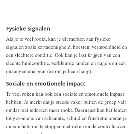
Fysieke signalen
Als je te veel rookt, kan je dit merken aan fysieke
signalen zoals kortademigheid, hoesten, vermoeidheid en
een slechtere conditie. Ook kan je last krijgen van een
slechte huidconditie, verkleurde tanden en nagels en een
onaangename geur die om je heen hangt.
Sociale en emotionele impact
Te veel roken kan ook een sociale en emotionele impact
hebben. Je merkt dat je steeds vaker buiten de groep valt
omdat niet iedereen meer rookt. Daarnaast kan het leiden
tot gevoelens van schaamte, schuld en frustratie omdat je
moeite hebt om te stoppen met roken en de controle over