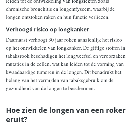
leiden tot de ontwikkeling van longziekten zoals
chronische bronchitis en longemfyseem, waarbij de
longen ontstoken raken en hun functie verliezen.
Verhoogd risico op longkanker
Daarnaast verhoogt 30 jaar roken aanzienlijk het risico
op het ontwikkelen van longkanker. De giftige stoffen in
tabaksrook beschadigen het longweefsel en veroorzaken
mutaties in de cellen, wat kan leiden tot de vorming van
kwaadaardige tumoren in de longen. Dit benadrukt het
belang van het vermijden van tabaksgebruik om de
gezondheid van de longen te beschermen.
Hoe zien de longen van een roker
eruit?