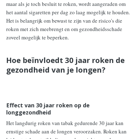
maar als je toch besluit te roken, wordt aangeraden om
het aantal sigaretten per dag zo laag mogelijk te houden.
Het is belangrijk om bewust te zijn van de risico's die
roken met zich meebrengt en om gezondheidsschade
zoveel mogelijk te beperken.
Hoe beïnvloedt 30 jaar roken de
gezondheid van je longen?
Effect van 30 jaar roken op de
longgezondheid
Het langdurig roken van tabak gedurende 30 jaar kan
ernstige schade aan de longen veroorzaken. Roken kan