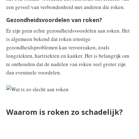
een gevoel van verbondenheid met anderen die roken.
Gezondheidsvoordelen van roken?
Er zijn geen echte gezondheidsvoordelen aan roken. Het
is algemeen bekend dat roken ernstige
gezondheidsproblemen kan veroorzaken, zoals
longziekten, hartziekten en kanker. Het is belangrijk om
te onthouden dat de nadelen van roken veel groter zijn
dan eventuele voordelen.
Waarom is roken zo schadelijk?