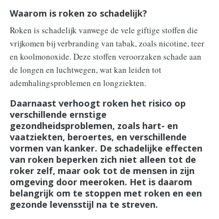
Waarom is roken zo schadelijk?
Roken is schadelijk vanwege de vele giftige stoffen die
vrijkomen bij verbranding van tabak, zoals nicotine, teer
en koolmonoxide. Deze stoffen veroorzaken schade aan
de longen en luchtwegen, wat kan leiden tot
ademhalingsproblemen en longziekten.
Daarnaast verhoogt roken het risico op
verschillende ernstige
gezondheidsproblemen, zoals hart- en
vaatziekten, beroertes, en verschillende
vormen van kanker. De schadelijke effecten
van roken beperken zich niet alleen tot de
roker zelf, maar ook tot de mensen in zijn
omgeving door meeroken. Het is daarom
belangrijk om te stoppen met roken en een
gezonde levensstijl na te streven.