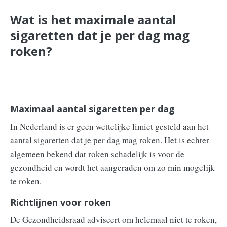
Wat is het maximale aantal
sigaretten dat je per dag mag
roken?
Maximaal aantal sigaretten per dag
In Nederland is er geen wettelijke limiet gesteld aan het
aantal sigaretten dat je per dag mag roken. Het is echter
algemeen bekend dat roken schadelijk is voor de
gezondheid en wordt het aangeraden om zo min mogelijk
te roken.
Richtlijnen voor roken
De Gezondheidsraad adviseert om helemaal niet te roken,