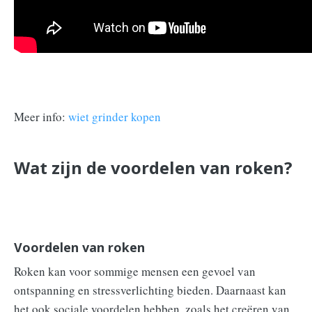
Meer info:
wiet grinder kopen
Wat zijn de voordelen van roken?
Voordelen van roken
Roken kan voor sommige mensen een gevoel van
ontspanning en stressverlichting bieden. Daarnaast kan
het ook sociale voordelen hebben, zoals het creëren van