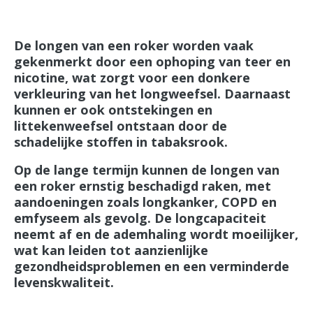
De longen van een roker worden vaak
gekenmerkt door een ophoping van teer en
nicotine, wat zorgt voor een donkere
verkleuring van het longweefsel. Daarnaast
kunnen er ook ontstekingen en
littekenweefsel ontstaan door de
schadelijke stoffen in tabaksrook.
Op de lange termijn kunnen de longen van
een roker ernstig beschadigd raken, met
aandoeningen zoals longkanker, COPD en
emfyseem als gevolg. De longcapaciteit
neemt af en de ademhaling wordt moeilijker,
wat kan leiden tot aanzienlijke
gezondheidsproblemen en een verminderde
levenskwaliteit.