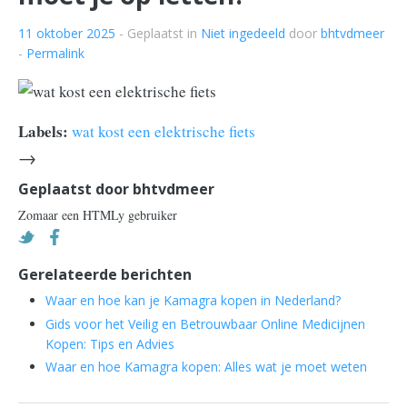
11 oktober 2025
- Geplaatst in
Niet ingedeeld
door
bhtvdmeer
-
Permalink
Labels:
wat kost een elektrische fiets
→
Geplaatst door
bhtvdmeer
Zomaar een HTMLy gebruiker
Gerelateerde berichten
Waar en hoe kan je Kamagra kopen in Nederland?
Gids voor het Veilig en Betrouwbaar Online Medicijnen
Kopen: Tips en Advies
Waar en hoe Kamagra kopen: Alles wat je moet weten