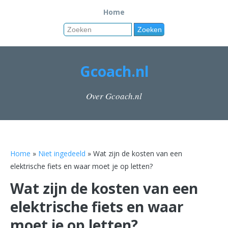
Home
Gcoach.nl
Over Gcoach.nl
Home
»
Niet ingedeeld
» Wat zijn de kosten van een
elektrische fiets en waar moet je op letten?
Wat zijn de kosten van een
elektrische fiets en waar
moet je op letten?